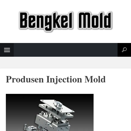
Produsen Injection Mold