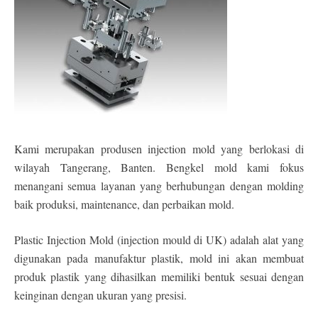
Kami merupakan produsen injection mold yang berlokasi di
wilayah Tangerang, Banten. Bengkel mold kami fokus
menangani semua layanan yang berhubungan dengan molding
baik produksi, maintenance, dan perbaikan mold.
Plastic Injection Mold (injection mould di UK) adalah alat yang
digunakan pada manufaktur plastik, mold ini akan membuat
produk plastik yang dihasilkan memiliki bentuk sesuai dengan
keinginan dengan ukuran yang presisi.