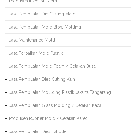
Produsen Injection Mold
Jasa Pembuatan Die Casting Mold
Jasa Pembuatan Mold Blow Molding
Jasa Maintenance Mold
Jasa Perbaikan Mold Plastik
Jasa Pembuatan Mold Foam / Cetakan Busa
Jasa Pembuatan Dies Cutting Kain
Jasa Pembuatan Moulding Plastik Jakarta Tangerang
Jasa Pembuatan Glass Molding / Cetakan Kaca
Produsen Rubber Mold / Cetakan Karet
Jasa Pembuatan Dies Extruder