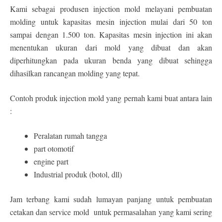
Kami sebagai produsen injection mold melayani pembuatan
molding untuk kapasitas mesin injection mulai dari 50 ton
sampai dengan 1.500 ton. Kapasitas mesin injection ini akan
menentukan ukuran dari mold yang dibuat dan akan
diperhitungkan pada ukuran benda yang dibuat sehingga
dihasilkan rancangan molding yang tepat.
Contoh produk injection mold yang pernah kami buat antara lain
:
Peralatan rumah tangga
part otomotif
engine part
Industrial produk (botol, dll)
Jam terbang kami sudah lumayan panjang untuk pembuatan
cetakan dan service mold untuk permasalahan yang kami sering