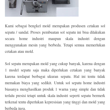
Kami sebagai bengkel mold merupakan produsen cetakan sol
sepatu / sandal. Proses pembuatan sol sepatu ini bisa dilakukan
secara home industri maupun skala industri dengan
menggunakan mesin yang berbeda. Tetapi semua memerlukan
cetakan atau mold.
Sol sepatu merupakan mold yang cukup banyak, karena dengan
1 model sepatu saja maka diperlukan cetakan yang banyak
karena terdapat berbagai ukuran sepatu. Hal ini tentu tidak
memakan biaya yang sedikit. Untuk sol sepatu home industri
biasanya menghasilkan produk 1 warna yang simple dan tidak
terlalu presisi tetapi untuk skala industri seperti sepatu bermerk
terkenal tentu diperlukan kepresisian yang tinggi dan mold yang
berbeda juga.