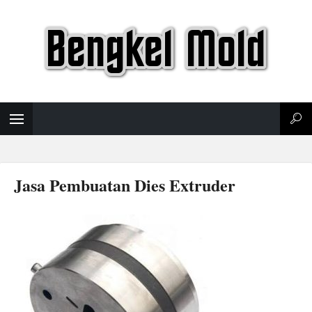
Jasa Pembuatan Dies Extruder