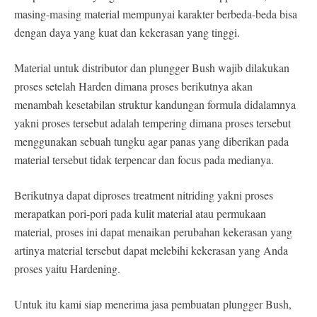
masing-masing material mempunyai karakter berbeda-beda bisa
dengan daya yang kuat dan kekerasan yang tinggi.
Material untuk distributor dan plungger Bush wajib dilakukan
proses setelah Harden dimana proses berikutnya akan
menambah kesetabilan struktur kandungan formula didalamnya
yakni proses tersebut adalah tempering dimana proses tersebut
menggunakan sebuah tungku agar panas yang diberikan pada
material tersebut tidak terpencar dan focus pada medianya.
Berikutnya dapat diproses treatment nitriding yakni proses
merapatkan pori-pori pada kulit material atau permukaan
material, proses ini dapat menaikan perubahan kekerasan yang
artinya material tersebut dapat melebihi kekerasan yang Anda
proses yaitu Hardening.
Untuk itu kami siap menerima jasa pembuatan plungger Bush,