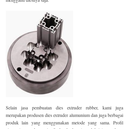
Selain jasa pembuatan dies extruder rubber, kami juga
merupakan produsen dies extruder alumunium dan juga berbagai
produk lain yang menggunakan metode yang sama. Profil