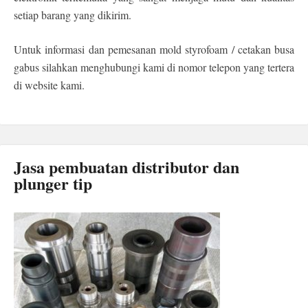
setiap barang yang dikirim.
Untuk informasi dan pemesanan mold styrofoam / cetakan busa
gabus silahkan menghubungi kami di nomor telepon yang tertera
di website kami.
Jasa pembuatan distributor dan
plunger tip