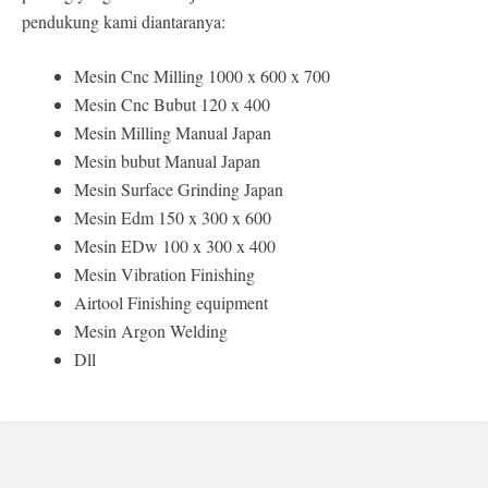
pendukung kami diantaranya:
Mesin Cnc Milling 1000 x 600 x 700
Mesin Cnc Bubut 120 x 400
Mesin Milling Manual Japan
Mesin bubut Manual Japan
Mesin Surface Grinding Japan
Mesin Edm 150 x 300 x 600
Mesin EDw 100 x 300 x 400
Mesin Vibration Finishing
Airtool Finishing equipment
Mesin Argon Welding
Dll