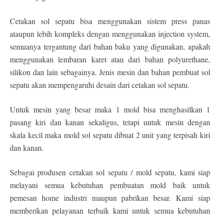
Cetakan sol sepatu bisa menggunakan sistem press panas
ataupun lebih kompleks dengan menggunakan injection system,
semuanya tergantung dari bahan baku yang digunakan, apakah
menggunakan lembaran karet atau dari bahan polyurethane,
silikon dan lain sebagainya. Jenis mesin dan bahan pembuat sol
sepatu akan mempengaruhi desain dari cetakan sol sepatu.
Untuk mesin yang besar maka 1 mold bisa menghasilkan 1
pasang kiri dan kanan sekaligus, tetapi untuk mesin dengan
skala kecil maka mold sol sepatu dibuat 2 unit yang terpisah kiri
dan kanan.
Sebagai produsen cetakan sol sepatu / mold sepatu, kami siap
melayani semua kebutuhan pembuatan mold baik untuk
pemesan home industri maupun pabrikan besar. Kami siap
memberikan pelayanan terbaik kami untuk semua kebutuhan