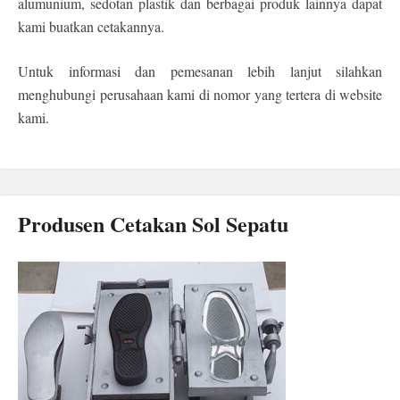
alumunium, sedotan plastik dan berbagai produk lainnya dapat
kami buatkan cetakannya.
Untuk informasi dan pemesanan lebih lanjut silahkan
menghubungi perusahaan kami di nomor yang tertera di website
kami.
Produsen Cetakan Sol Sepatu