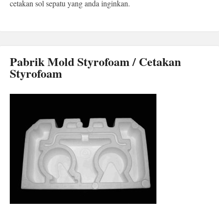
cetakan sol sepatu yang anda inginkan.
Pabrik Mold Styrofoam / Cetakan
Styrofoam