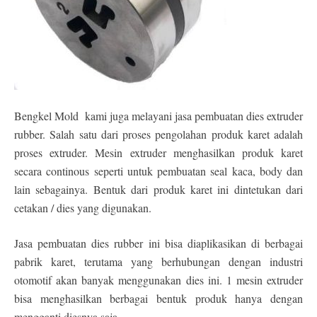
Bengkel Mold kami juga melayani jasa pembuatan dies extruder
rubber. Salah satu dari proses pengolahan produk karet adalah
proses extruder. Mesin extruder menghasilkan produk karet
secara continous seperti untuk pembuatan seal kaca, body dan
lain sebagainya. Bentuk dari produk karet ini dintetukan dari
cetakan / dies yang digunakan.
Jasa pembuatan dies rubber ini bisa diaplikasikan di berbagai
pabrik karet, terutama yang berhubungan dengan industri
otomotif akan banyak menggunakan dies ini. 1 mesin extruder
bisa menghasilkan berbagai bentuk produk hanya dengan
mengganti diesnya saja.