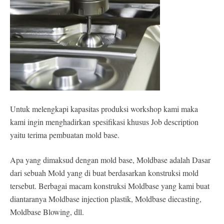
Untuk melengkapi kapasitas produksi workshop kami maka
kami ingin menghadirkan spesifikasi khusus Job description
yaitu terima pembuatan mold base.
Apa yang dimaksud dengan mold base, Moldbase adalah Dasar
dari sebuah Mold yang di buat berdasarkan konstruksi mold
tersebut. Berbagai macam konstruksi Moldbase yang kami buat
diantaranya Moldbase injection plastik, Moldbase diecasting,
Moldbase Blowing, dll.