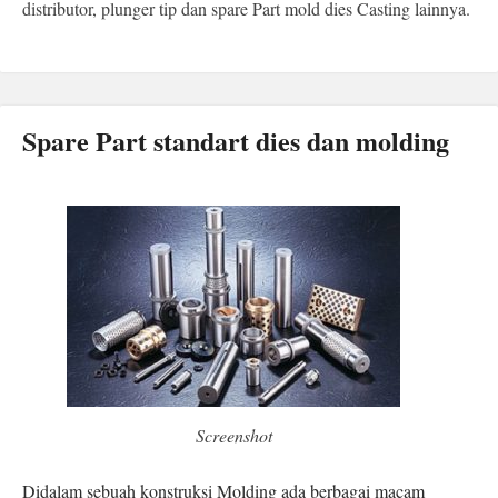
distributor, plunger tip dan spare Part mold dies Casting lainnya.
Spare Part standart dies dan molding
Screenshot
Didalam sebuah konstruksi Molding ada berbagai macam