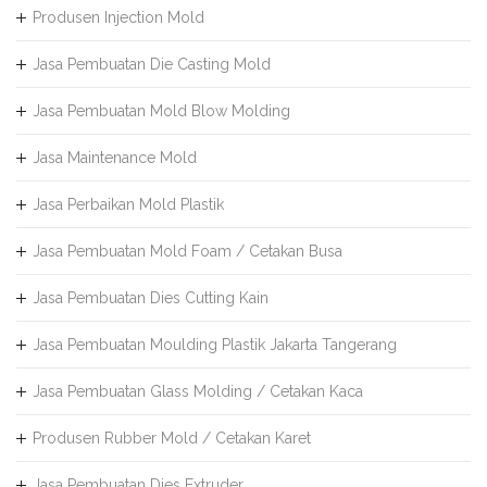
Produsen Injection Mold
Jasa Pembuatan Die Casting Mold
Jasa Pembuatan Mold Blow Molding
Jasa Maintenance Mold
Jasa Perbaikan Mold Plastik
Jasa Pembuatan Mold Foam / Cetakan Busa
Jasa Pembuatan Dies Cutting Kain
Jasa Pembuatan Moulding Plastik Jakarta Tangerang
Jasa Pembuatan Glass Molding / Cetakan Kaca
Produsen Rubber Mold / Cetakan Karet
Jasa Pembuatan Dies Extruder