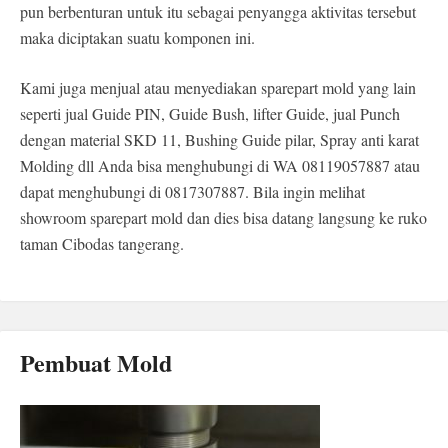
pun berbenturan untuk itu sebagai penyangga aktivitas tersebut
maka diciptakan suatu komponen ini.
Kami juga menjual atau menyediakan sparepart mold yang lain
seperti jual Guide PIN, Guide Bush, lifter Guide, jual Punch
dengan material SKD 11, Bushing Guide pilar, Spray anti karat
Molding dll Anda bisa menghubungi di WA 08119057887 atau
dapat menghubungi di 0817307887. Bila ingin melihat
showroom sparepart mold dan dies bisa datang langsung ke ruko
taman Cibodas tangerang.
Pembuat Mold